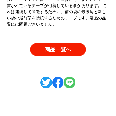
書かれているテープが付着している事があります。 こ
れは連続して製造するために、前の袋の最後尾と新し
い袋の最前部を接続するためのテープです。製品の品
質には問題ございません。
商品一覧へ