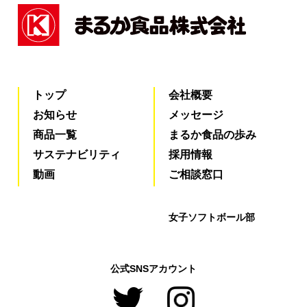
トップ
会社概要
お知らせ
メッセージ
商品一覧
まるか食品の歩み
サステナビリティ
採用情報
動画
ご相談窓口
女子ソフトボール部
公式SNSアカウント