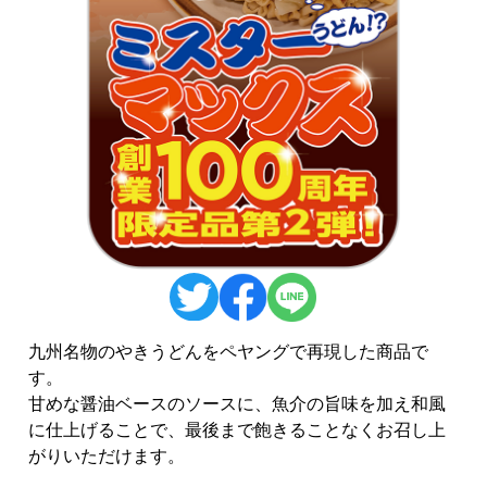
九州名物のやきうどんをペヤングで再現した商品で
す。
甘めな醤油ベースのソースに、魚介の旨味を加え和風
に仕上げることで、最後まで飽きることなくお召し上
がりいただけます。