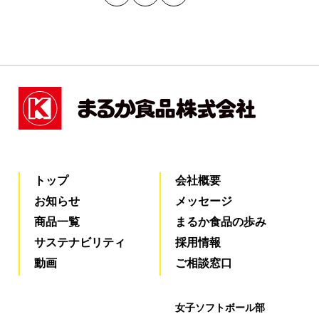
トップ
会社概要
お知らせ
メッセージ
商品一覧
まるか食品の歩み
サステナビリティ
採用情報
動画
ご相談窓口
女子ソフトボール部