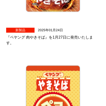
新製品
2025年01月24日
『ペヤング 肉やきそば』を1月27日に発売いたしま
す。