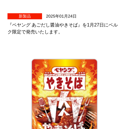
新製品
2025年01月24日
『ペヤング あごだし醤油やきそば』を1月27日にベル
ク限定で発売いたします。