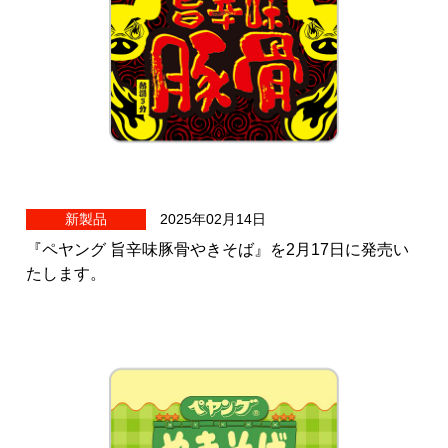
新製品
2025年02月14日
『ペヤング 旨辛味豚骨やきそば』を2月17日に発売い
たします。