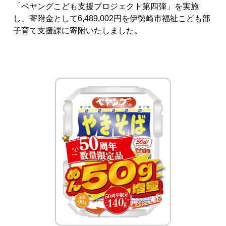
「ペヤングこども支援プロジェクト第四弾」を実施
し、寄附金として6,489,002円を伊勢崎市福祉こども部
子育て支援課に寄附いたしました。