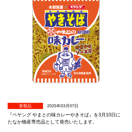
新製品
2025年03月07日
『ペヤング やまとの味カレーやきそば』を3月10日に
たなか物産専売品として発売いたします。