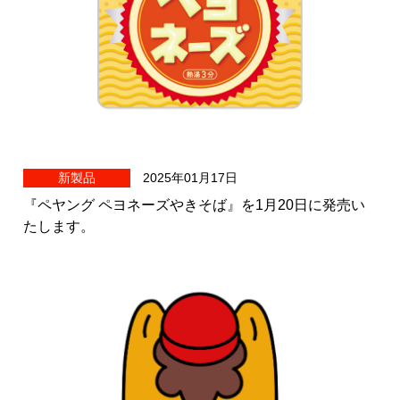
新製品
2025年01月17日
『ペヤング ペヨネーズやきそば』を1月20日に発売い
たします。