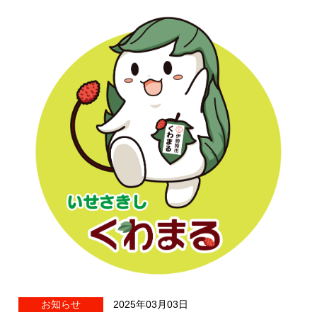
お知らせ
2025年03月03日