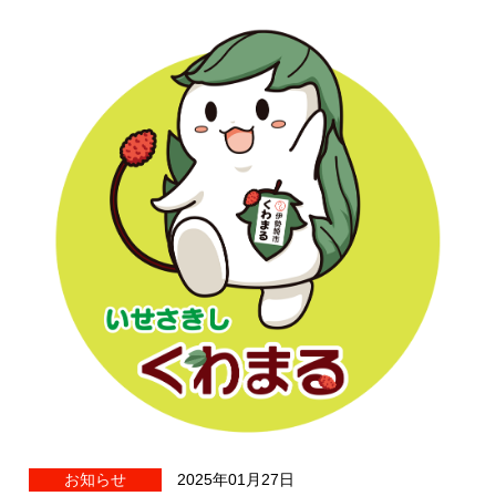
お知らせ
2025年01月27日