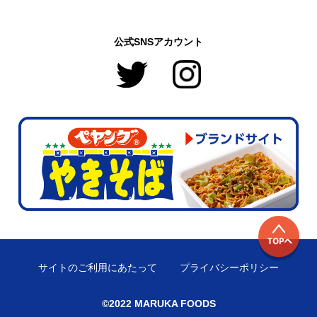
公式SNSアカウント
サイトのご利用にあたって
プライバシーポリシー
©2022 MARUKA FOODS