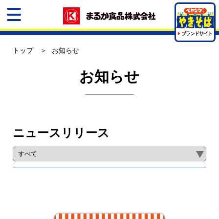
ブランドサイト
トップ
お知らせ
お知らせ
ニュースリリース