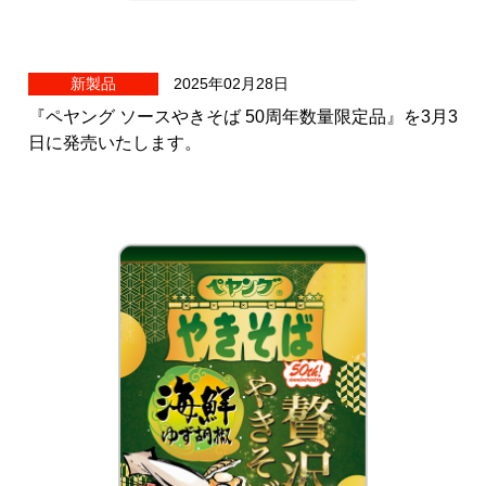
新製品
2025年02月28日
『ペヤング ソースやきそば 50周年数量限定品』を3月3
日に発売いたします。