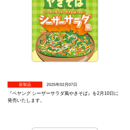
新製品
2025年02月07日
『ペヤング シーザーサラダ風やきそば』を2月10日に
発売いたします。