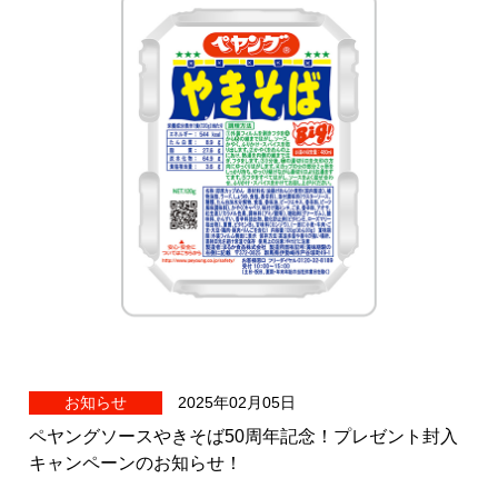
お知らせ
2025年02月05日
ペヤングソースやきそば50周年記念！プレゼント封入
キャンペーンのお知らせ！