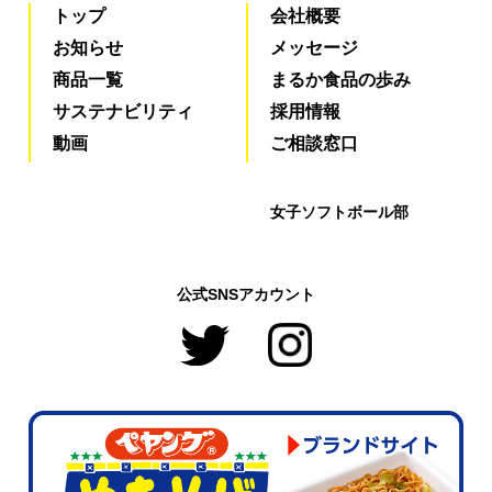
トップ
会社概要
お知らせ
メッセージ
商品一覧
まるか食品の歩み
サステナビリティ
採用情報
動画
ご相談窓口
女子ソフトボール部
公式SNSアカウント