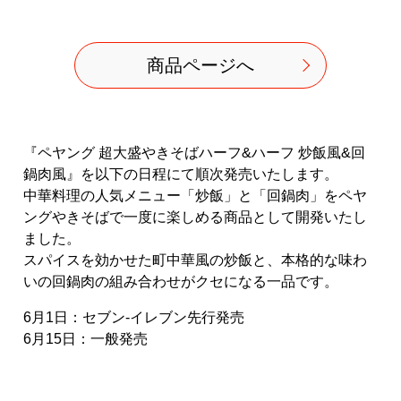
商品ページへ
『ペヤング 超大盛やきそばハーフ&ハーフ 炒飯風&回
鍋肉風』を以下の日程にて順次発売いたします。
中華料理の人気メニュー「炒飯」と「回鍋肉」をペヤ
ングやきそばで一度に楽しめる商品として開発いたし
ました。
スパイスを効かせた町中華風の炒飯と、本格的な味わ
いの回鍋肉の組み合わせがクセになる一品です。
6月1日：セブン-イレブン先行発売
6月15日：一般発売