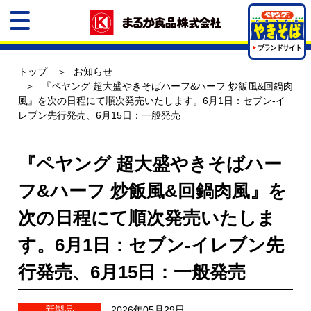
ブランドサイト
トップ
お知らせ
『ペヤング 超大盛やきそばハーフ&ハーフ 炒飯風&回鍋肉
風』を次の日程にて順次発売いたします。6月1日：セブン-イ
レブン先行発売、6月15日：一般発売
『ペヤング 超大盛やきそばハー
フ&ハーフ 炒飯風&回鍋肉風』を
次の日程にて順次発売いたしま
す。6月1日：セブン-イレブン先
行発売、6月15日：一般発売
新製品
2026年05月29日