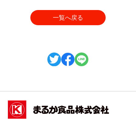
一覧へ戻る