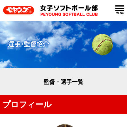
監督・選手一覧
プロフィール