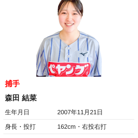
捕手
森田 結菜
生年月日
2007年11月21日
身長・投打
162cm・右投右打